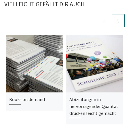
VIELLEICHT GEFÄLLT DIR AUCH
Books on demand
Abizeitungen in
hervorragender Qualität
drucken leicht gemacht