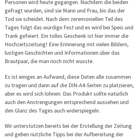
Personen wird heute gegangen. Nachdem die beiden
gefragt wurden, sind sie Mann und Frau, bis das der
Tod sie scheidet. Nach dem zeremoniellen Teil des
Tages folgt das würdige Fest und es wird bei Speis und
Trank gefeiert. Ein tolles Geschenk ist hier immer die
Hochzeitszeitung! Eine Erinnerung mit vielen Bildern,
lustigen Geschichten und Informationen über das
Brautpaar, die man noch nicht wusste.
Es ist einiges an Aufwand, diese Daten alle zusammen
zu tragen und dann auf die DIN-A4-Seiten zu platzieren,
aber es wird sich lohnen. Das Produkt sollte natürlich
auch den Anstrengungen entsprechend aussehen und
den Glanz des Tages auch widerspiegeln.
Wir unterstützen bereits bei der Erstellung der Zeitung
und geben nützliche Tipps bei der Aufbereitung der