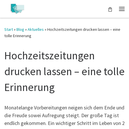
Zum Inhalt springen
Start
»
Blog
»
Aktuelles
»
Hochzeitszeitungen drucken lassen – eine
tolle Erinnerung
Hochzeitszeitungen
drucken lassen – eine tolle
Erinnerung
Monatelange Vorbereitungen neigen sich dem Ende und
die Freude sowei Aufregung steigt. Der große Tag ist
endlich gekommen. Ein wichtiger Schritt im Leben von 2