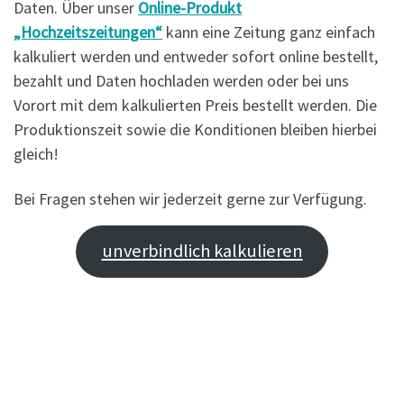
Daten. Über unser
Online-Produkt
„Hochzeitszeitungen“
kann eine Zeitung ganz einfach
kalkuliert werden und entweder sofort online bestellt,
bezahlt und Daten hochladen werden oder bei uns
Vorort mit dem kalkulierten Preis bestellt werden. Die
Produktionszeit sowie die Konditionen bleiben hierbei
gleich!
Bei Fragen stehen wir jederzeit gerne zur Verfügung.
unverbindlich kalkulieren