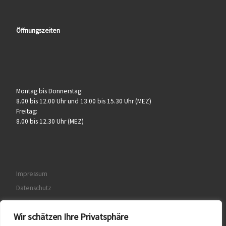
Öffnungszeiten
Montag bis Donnerstag:
8.00 bis 12.00 Uhr und 13.00 bis 15.30 Uhr (MEZ)
Freitag:
8.00 bis 12.30 Uhr (MEZ)
Impressum
Datenschutz
AGB’s
Wir schätzen Ihre Privatsphäre