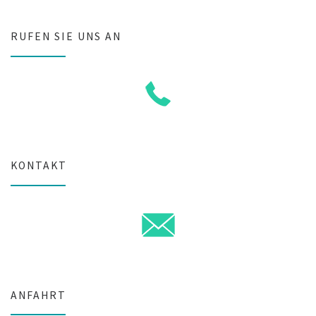
RUFEN SIE UNS AN
KONTAKT
ANFAHRT