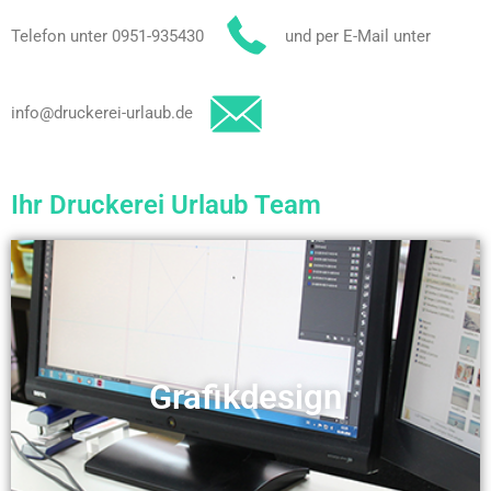
Telefon unter 0951-935430
und per E-Mail unter
info@druckerei-urlaub.de
Ihr Druckerei Urlaub Team
Grafikdesign