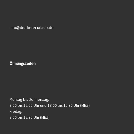
info@druckerei-urlaub.de
Öffnungszeiten
Montag bis Donnerstag:
8.00 bis 12.00 Uhr und 13.00 bis 15.30 Uhr (MEZ)
Freitag:
8.00 bis 12.30 Uhr (MEZ)