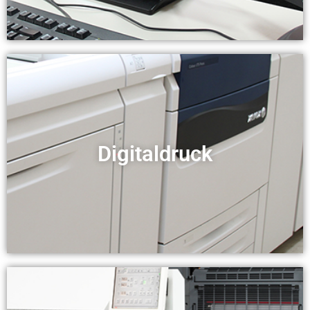
Digitaldruck