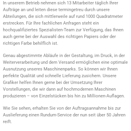
In unserem Betrieb nehmen sich 13 Mitarbeiter täglich Ihrer
Aufträge an und leiten diese termingetreu durch unsere
Abteilungen, die sich mittlerweile auf rund 1000 Quadratmeter
erstrecken. Für Ihre fachlichen Anfragen steht ein
hochqualifiziertes Spezialisten-Team zur Verfügung, das Ihnen
auch gerne bei der Auswahl des richtigen Papiers oder der
richtigen Farbe behilflich ist.
Genau abgestimmte Abläufe in der Gestaltung, im Druck, in der
Weiterverarbeitung und dem Versand ermöglichen eine optimale
Ausnutzung unseres Maschinenparks. So können wir Ihnen
perfekte Qualität und schnelle Lieferung zusichern. Unsere
Grafiker helfen Ihnen gerne bei der Umsetzung Ihrer
Vorstellungen, die wir dann auf hochmodernen Maschinen
produzieren – von Einzelstücken bis hin zu Millionen-Auflagen.
Wie Sie sehen, erhalten Sie von der Auftragsannahme bis zur
Auslieferung einen Rundum-Service der nun seit über 50 Jahren
reift.