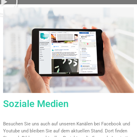
Soziale Medien
Besuchen Sie uns auch auf unseren Kanälen bei Facebook und
Youtube und bleiben Sie auf dem aktuellen Stand. Dort finden