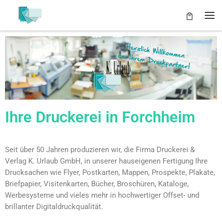
Zum Inhalt springen
Ihre Druckerei in Forchheim
Seit über 50 Jahren produzieren wir, die Firma Druckerei &
Verlag K. Urlaub GmbH, in unserer hauseigenen Fertigung Ihre
Drucksachen wie Flyer, Postkarten, Mappen, Prospekte, Plakate,
Briefpapier, Visitenkarten, Bücher, Broschüren, Kataloge,
Werbesysteme und vieles mehr in hochwertiger Offset- und
brillanter Digitaldruckqualität.