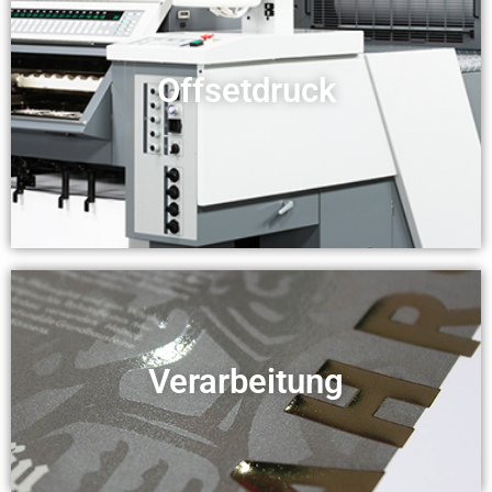
Offsetdruck
Verarbeitung