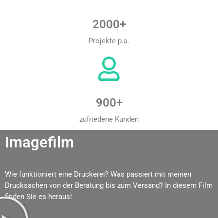
2000+
Projekte p.a.
900+
zufriedene Kunden
Imagefilm
Wie funktioniert eine Druckerei? Was passiert mit meinen
Drucksachen von der Beratung bis zum Versand? In diesem Film
finden Sie es heraus!