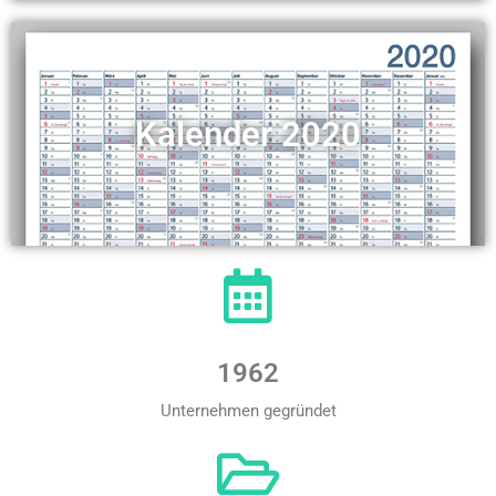
Kalender 2020
1962
Unternehmen gegründet