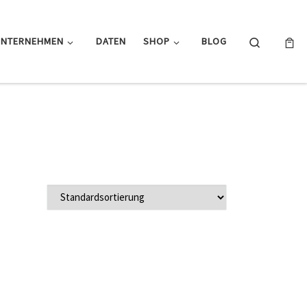
Search
UNTERNEHMEN
DATEN
SHOP
BLOG