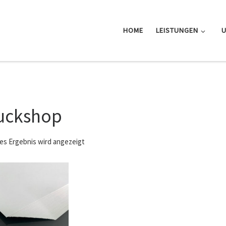
HOME
LEISTUNGEN
uckshop
es Ergebnis wird angezeigt