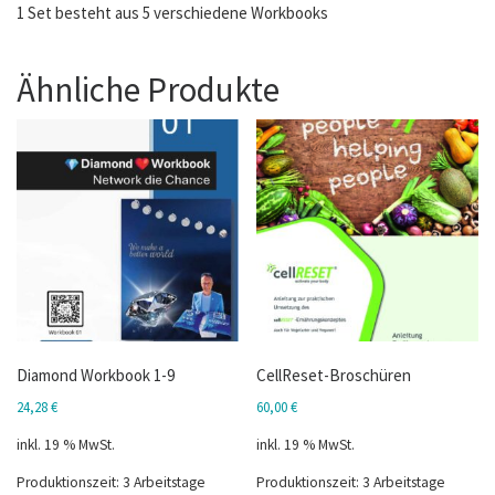
1 Set besteht aus 5 verschiedene Workbooks
Ähnliche Produkte
Diamond Workbook 1-9
CellReset-Broschüren
24,28
€
60,00
€
inkl. 19 % MwSt.
inkl. 19 % MwSt.
Produktionszeit:
3 Arbeitstage
Produktionszeit:
3 Arbeitstage