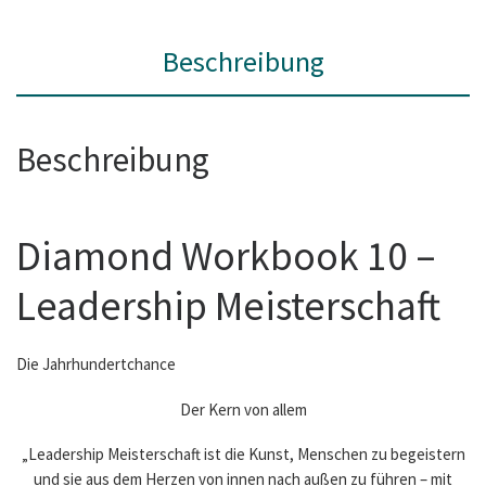
Beschreibung
Beschreibung
Diamond Workbook 10 –
Leadership Meisterschaft
Die Jahrhundertchance
Der Kern von allem
„Leadership Meisterschaft ist die Kunst, Menschen zu begeistern
und sie aus dem Herzen von innen nach außen zu führen – mit