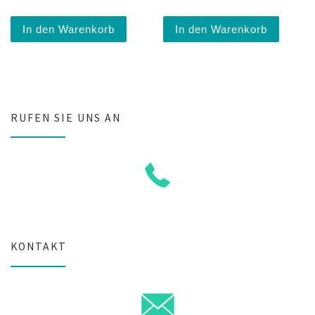
In den Warenkorb
In den Warenkorb
RUFEN SIE UNS AN
KONTAKT