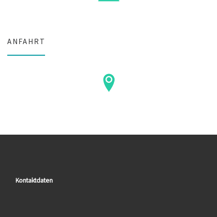
ANFAHRT
Kontaktdaten