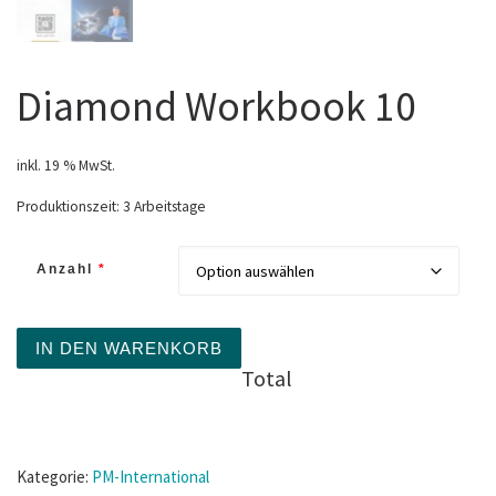
Diamond Workbook 10
inkl. 19 % MwSt.
Produktionszeit:
3 Arbeitstage
Anzahl
*
IN DEN WARENKORB
Total
Kategorie:
PM-International