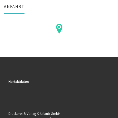
ANFAHRT
Kontaktdaten
Druckerei & Verlag K. Urlaub GmbH