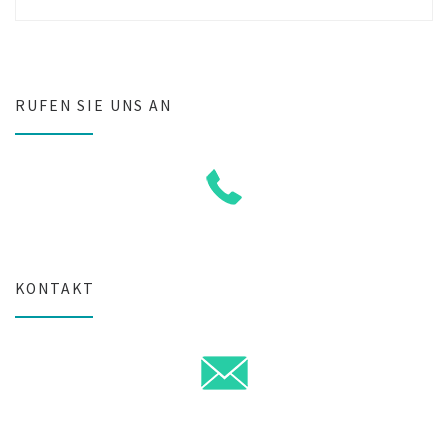
RUFEN SIE UNS AN
KONTAKT