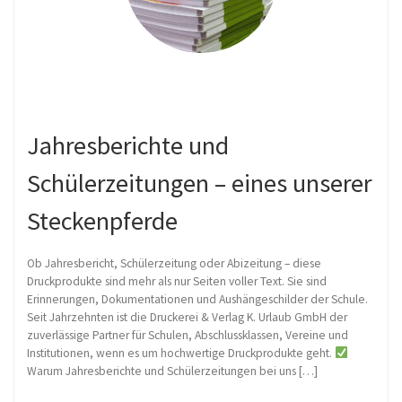
Jahresberichte und
Schülerzeitungen – eines unserer
Steckenpferde
Ob Jahresbericht, Schülerzeitung oder Abizeitung – diese
Druckprodukte sind mehr als nur Seiten voller Text. Sie sind
Erinnerungen, Dokumentationen und Aushängeschilder der Schule.
Seit Jahrzehnten ist die Druckerei & Verlag K. Urlaub GmbH der
zuverlässige Partner für Schulen, Abschlussklassen, Vereine und
Institutionen, wenn es um hochwertige Druckprodukte geht.
Warum Jahresberichte und Schülerzeitungen bei uns […]