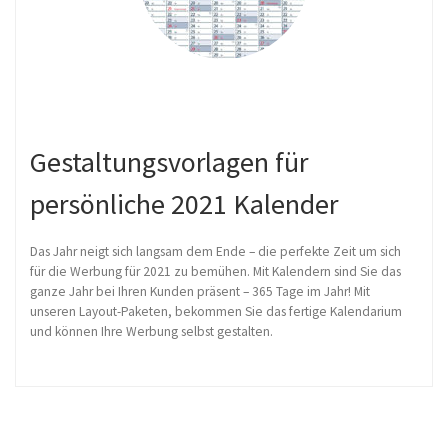
Gestaltungsvorlagen für
persönliche 2021 Kalender
Das Jahr neigt sich langsam dem Ende – die perfekte Zeit um sich
für die Werbung für 2021 zu bemühen. Mit Kalendern sind Sie das
ganze Jahr bei Ihren Kunden präsent – 365 Tage im Jahr! Mit
unseren Layout-Paketen, bekommen Sie das fertige Kalendarium
und können Ihre Werbung selbst gestalten.