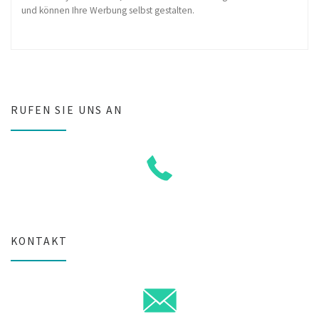
und können Ihre Werbung selbst gestalten.
RUFEN SIE UNS AN
KONTAKT