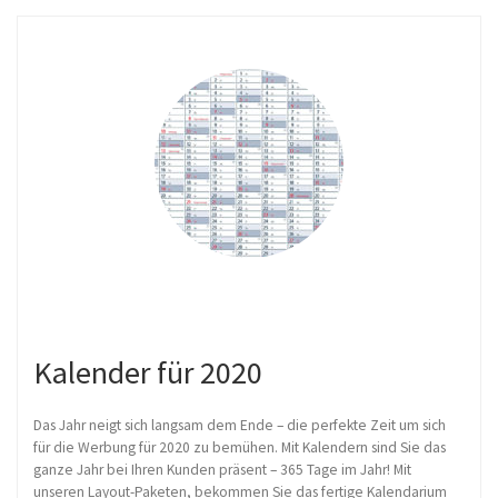
Kalender für 2020
Das Jahr neigt sich langsam dem Ende – die perfekte Zeit um sich
für die Werbung für 2020 zu bemühen. Mit Kalendern sind Sie das
ganze Jahr bei Ihren Kunden präsent – 365 Tage im Jahr! Mit
unseren Layout-Paketen, bekommen Sie das fertige Kalendarium