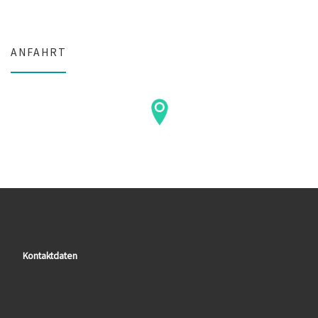
ANFAHRT
Kontaktdaten